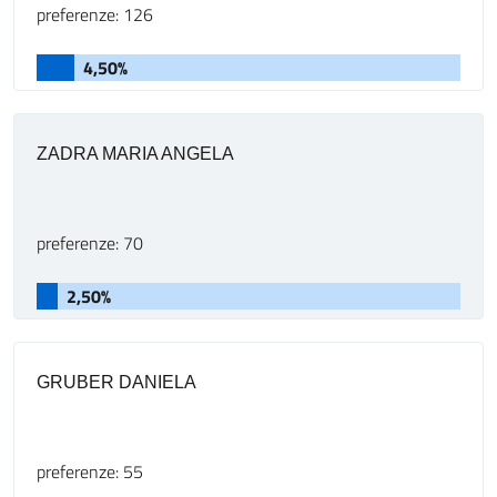
preferenze: 126
4,50%
ZADRA MARIA ANGELA
preferenze: 70
2,50%
GRUBER DANIELA
preferenze: 55