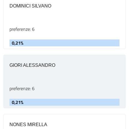
DOMINICI SILVANO
preferenze: 6
0,21%
GIORI ALESSANDRO
preferenze: 6
0,21%
NONES MIRELLA