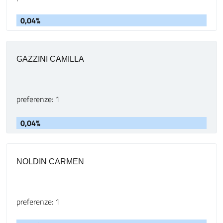
0,04%
GAZZINI CAMILLA
preferenze: 1
0,04%
NOLDIN CARMEN
preferenze: 1