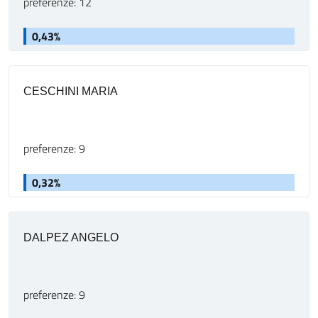
preferenze: 12
0,43%
CESCHINI MARIA
preferenze: 9
0,32%
DALPEZ ANGELO
preferenze: 9