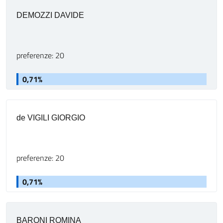
DEMOZZI DAVIDE
preferenze: 20
0,71%
de VIGILI GIORGIO
preferenze: 20
0,71%
BARONI ROMINA