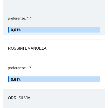
preferenze: 17
0,61%
ROSSINI EMANUELA
preferenze: 17
0,61%
ORRI SILVIA