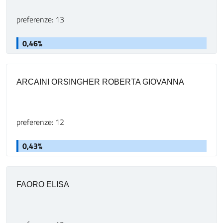
preferenze: 13
0,46%
ARCAINI ORSINGHER ROBERTA GIOVANNA
preferenze: 12
0,43%
FAORO ELISA