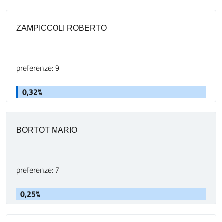
ZAMPICCOLI ROBERTO
preferenze: 9
0,32%
BORTOT MARIO
preferenze: 7
0,25%