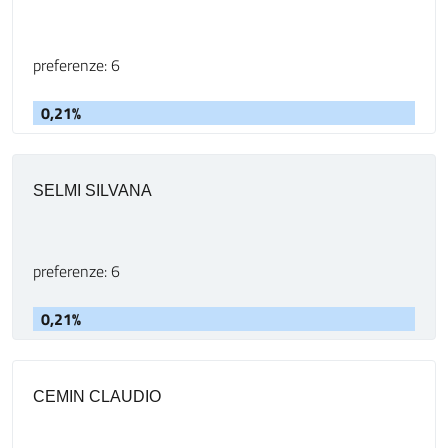
preferenze: 6
0,21%
SELMI SILVANA
preferenze: 6
0,21%
CEMIN CLAUDIO