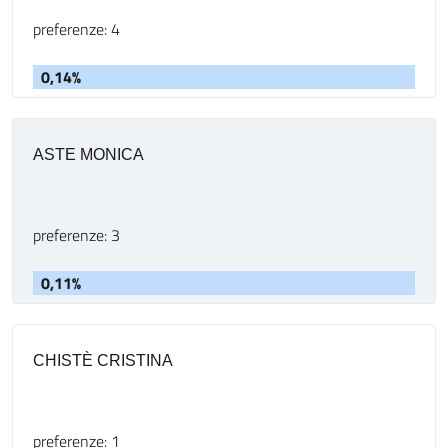
preferenze: 4
0,14%
ASTE MONICA
preferenze: 3
0,11%
CHISTÈ CRISTINA
preferenze: 1