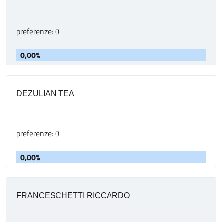
preferenze: 0
0,00%
DEZULIAN TEA
preferenze: 0
0,00%
FRANCESCHETTI RICCARDO