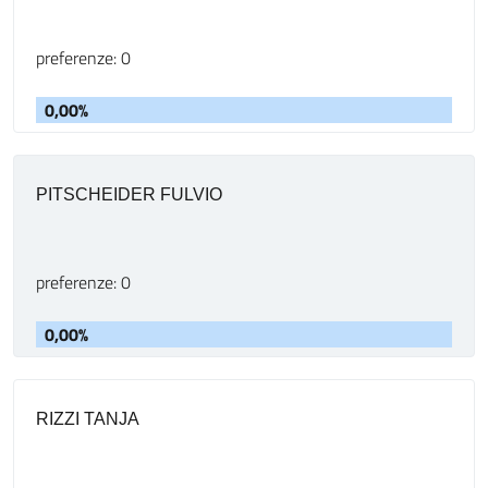
preferenze: 0
0,00%
PITSCHEIDER FULVIO
preferenze: 0
0,00%
RIZZI TANJA