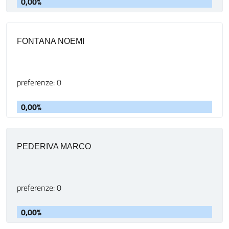
0,00%
FONTANA NOEMI
preferenze: 0
0,00%
PEDERIVA MARCO
preferenze: 0
0,00%