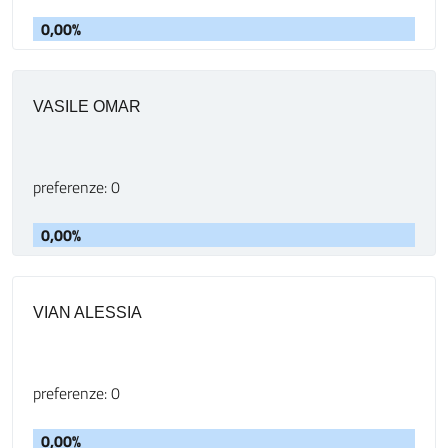
0,00%
VASILE OMAR
preferenze: 0
0,00%
VIAN ALESSIA
preferenze: 0
0,00%