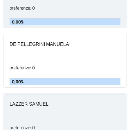
preferenze: 0
0,00%
DE PELLEGRINI MANUELA
preferenze: 0
0,00%
LAZZER SAMUEL
preferenze: 0