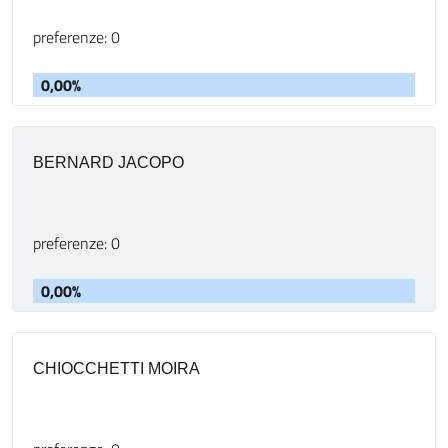
preferenze: 0
0,00%
BERNARD JACOPO
preferenze: 0
0,00%
CHIOCCHETTI MOIRA