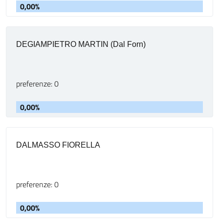
0,00%
DEGIAMPIETRO MARTIN (Dal Forn)
preferenze: 0
0,00%
DALMASSO FIORELLA
preferenze: 0
0,00%