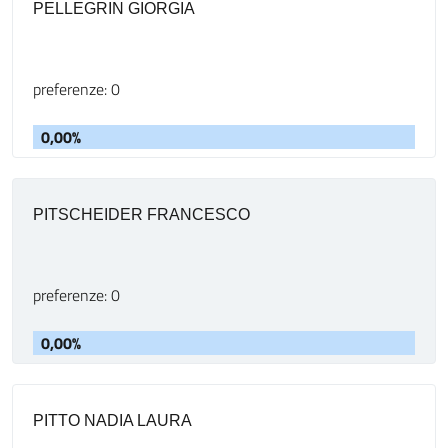
PELLEGRIN GIORGIA
preferenze: 0
0,00%
PITSCHEIDER FRANCESCO
preferenze: 0
0,00%
PITTO NADIA LAURA