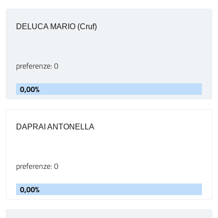
DELUCA MARIO (Cruf)
preferenze: 0
0,00%
DAPRAI ANTONELLA
preferenze: 0
0,00%