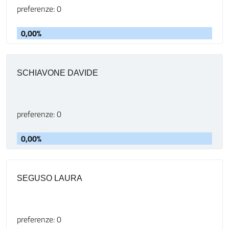
preferenze: 0
0,00%
SCHIAVONE DAVIDE
preferenze: 0
0,00%
SEGUSO LAURA
preferenze: 0