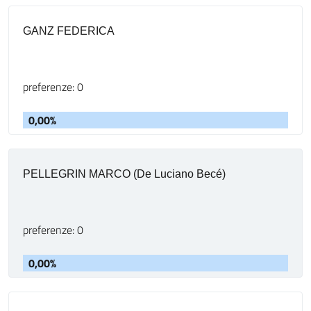
GANZ FEDERICA
preferenze: 0
0,00%
PELLEGRIN MARCO (De Luciano Becé)
preferenze: 0
0,00%