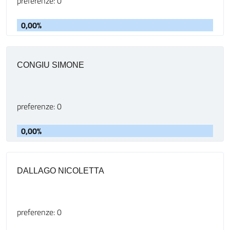
preferenze: 0
0,00%
CONGIU SIMONE
preferenze: 0
0,00%
DALLAGO NICOLETTA
preferenze: 0