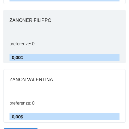
ZANONER FILIPPO
preferenze: 0
0,00%
ZANON VALENTINA
preferenze: 0
0,00%