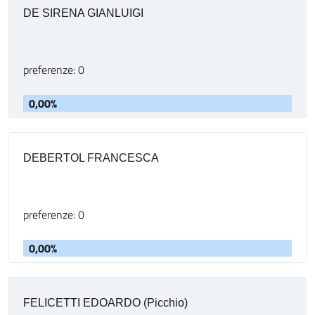
DE SIRENA GIANLUIGI
preferenze: 0
0,00%
DEBERTOL FRANCESCA
preferenze: 0
0,00%
FELICETTI EDOARDO (Picchio)