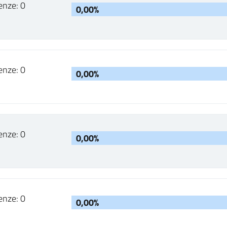
enze: 0
0,00%
enze: 0
0,00%
enze: 0
0,00%
enze: 0
0,00%