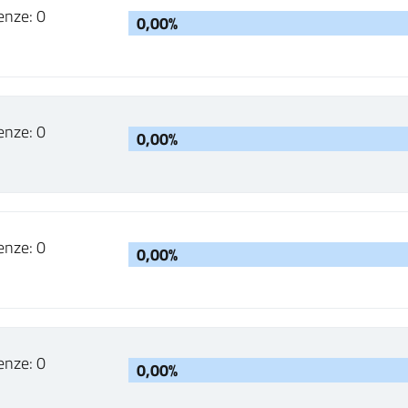
enze: 0
0,00%
enze: 0
0,00%
enze: 0
0,00%
enze: 0
0,00%