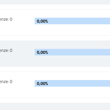
enze: 0
0,00%
enze: 0
0,00%
enze: 0
0,00%