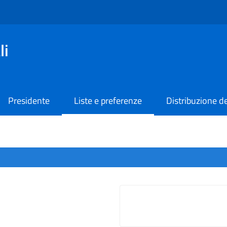
li
Presidente
Liste e preferenze
Distribuzione de