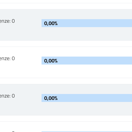
enze: 0
0,00%
enze: 0
0,00%
enze: 0
0,00%