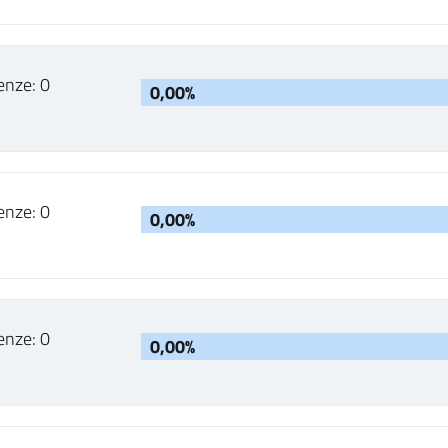
enze: 0
0,00%
enze: 0
0,00%
enze: 0
0,00%