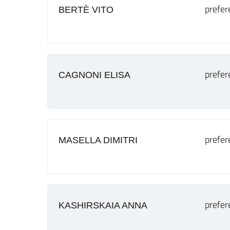
prefer
BERTÈ VITO
prefer
CAGNONI ELISA
prefer
MASELLA DIMITRI
prefer
KASHIRSKAIA ANNA