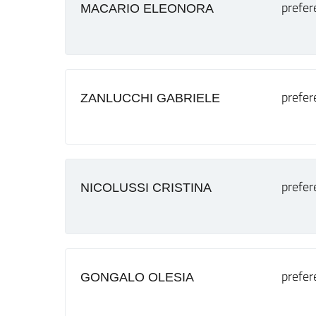
prefer
MACARIO ELEONORA
prefer
ZANLUCCHI GABRIELE
prefer
NICOLUSSI CRISTINA
prefer
GONGALO OLESIA