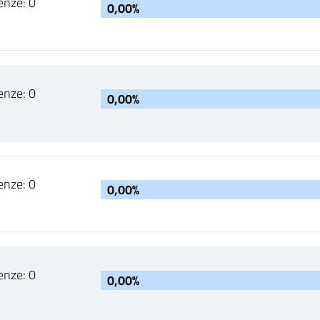
enze: 0
0,00%
enze: 0
0,00%
enze: 0
0,00%
enze: 0
0,00%