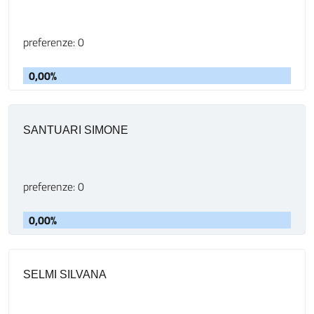
preferenze: 0
0,00%
SANTUARI SIMONE
preferenze: 0
0,00%
SELMI SILVANA