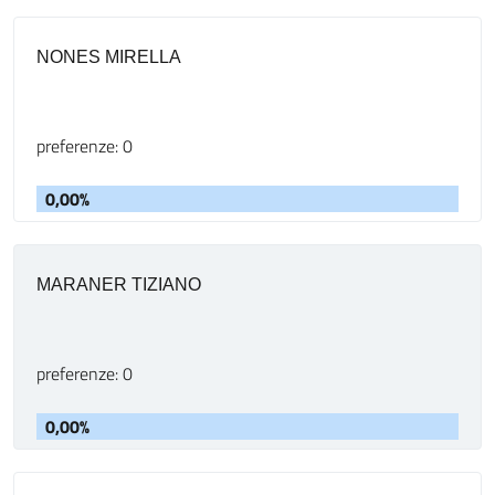
NONES MIRELLA
preferenze: 0
0,00%
MARANER TIZIANO
preferenze: 0
0,00%