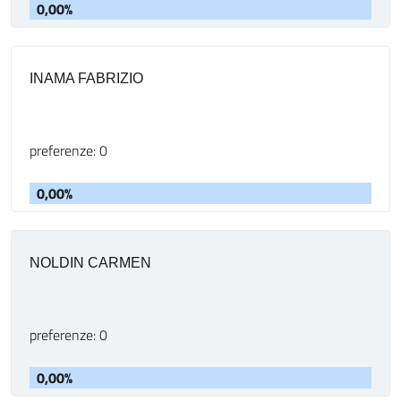
0,00%
INAMA FABRIZIO
preferenze: 0
0,00%
NOLDIN CARMEN
preferenze: 0
0,00%