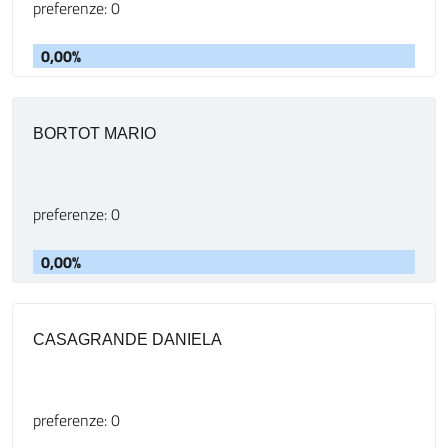
preferenze: 0
0,00%
BORTOT MARIO
preferenze: 0
0,00%
CASAGRANDE DANIELA
preferenze: 0