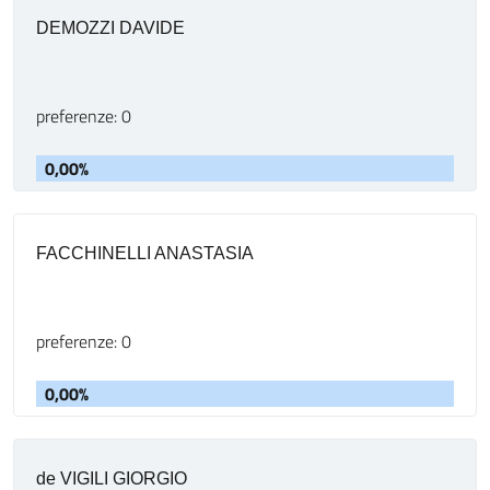
DEMOZZI DAVIDE
preferenze: 0
0,00%
FACCHINELLI ANASTASIA
preferenze: 0
0,00%
de VIGILI GIORGIO