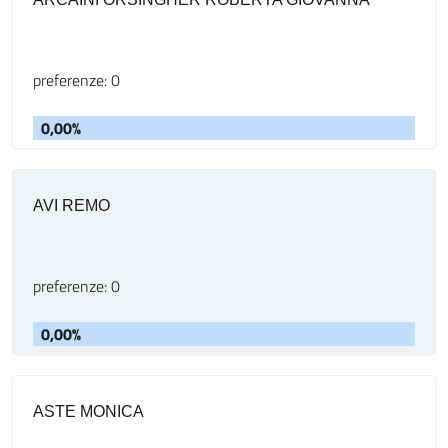
preferenze: 0
0,00%
AVI REMO
preferenze: 0
0,00%
ASTE MONICA