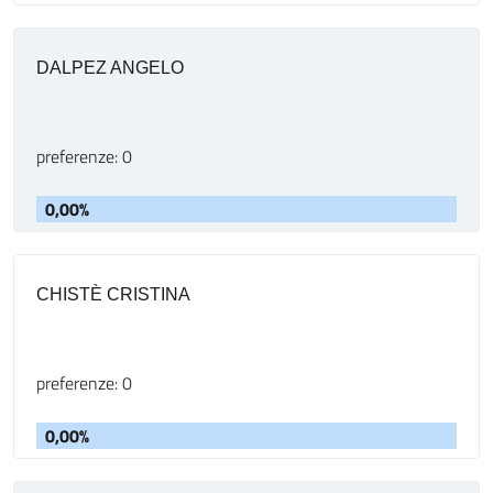
DALPEZ ANGELO
preferenze: 0
0,00%
CHISTÈ CRISTINA
preferenze: 0
0,00%