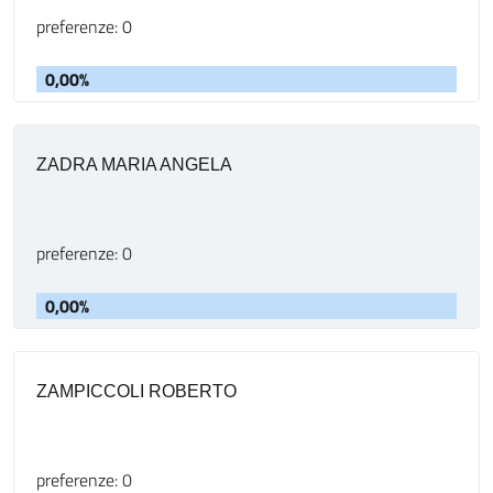
preferenze: 0
0,00%
ZADRA MARIA ANGELA
preferenze: 0
0,00%
ZAMPICCOLI ROBERTO
preferenze: 0