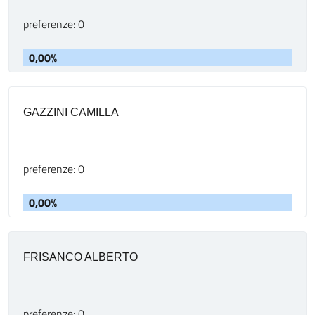
preferenze: 0
0,00%
GAZZINI CAMILLA
preferenze: 0
0,00%
FRISANCO ALBERTO
preferenze: 0