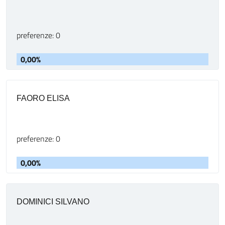
preferenze: 0
0,00%
FAORO ELISA
preferenze: 0
0,00%
DOMINICI SILVANO