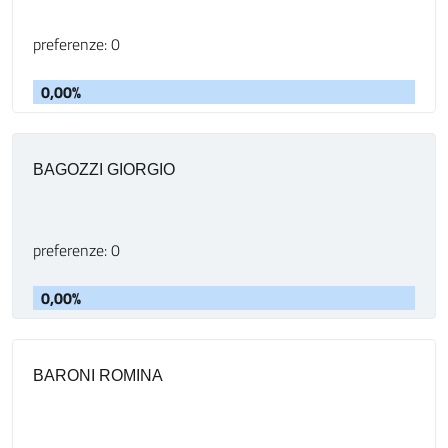
preferenze: 0
0,00%
BAGOZZI GIORGIO
preferenze: 0
0,00%
BARONI ROMINA