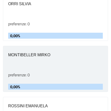
ORRI SILVIA
preferenze: 0
0,00%
MONTIBELLER MIRKO
preferenze: 0
0,00%
ROSSINI EMANUELA