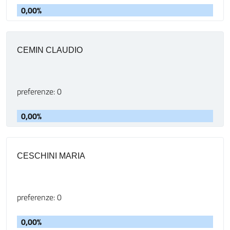
0,00%
CEMIN CLAUDIO
preferenze: 0
0,00%
CESCHINI MARIA
preferenze: 0
0,00%