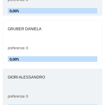
0,00%
GRUBER DANIELA
preferenze: 0
0,00%
GIORI ALESSANDRO
preferenze: 0