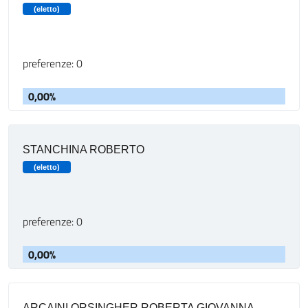
(eletto)
preferenze: 0
0,00%
STANCHINA ROBERTO
(eletto)
preferenze: 0
0,00%
ARCAINI ORSINGHER ROBERTA GIOVANNA