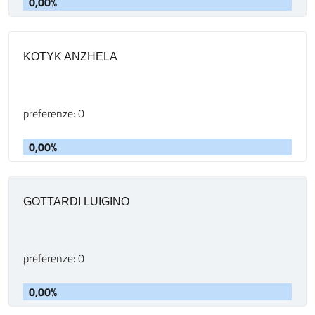
0,00%
KOTYK ANZHELA
preferenze: 0
0,00%
GOTTARDI LUIGINO
preferenze: 0
0,00%