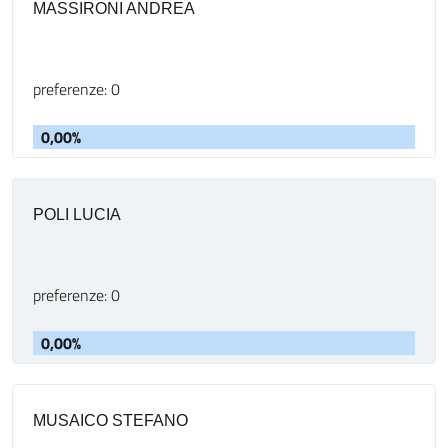
MASSIRONI ANDREA
preferenze: 0
0,00%
POLI LUCIA
preferenze: 0
0,00%
MUSAICO STEFANO