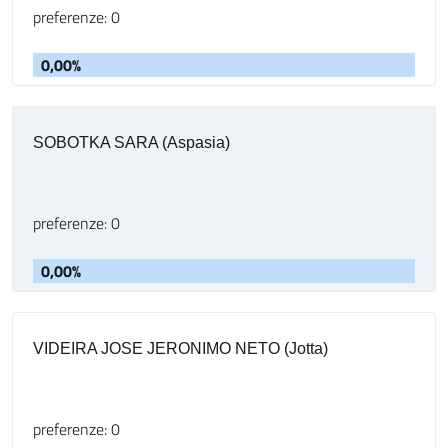
preferenze: 0
0,00%
SOBOTKA SARA (Aspasia)
preferenze: 0
0,00%
VIDEIRA JOSE JERONIMO NETO (Jotta)
preferenze: 0