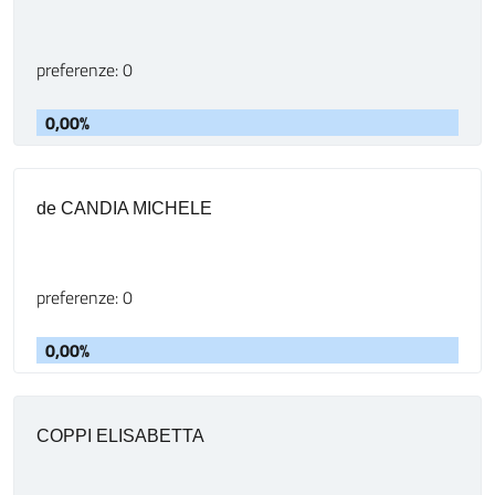
preferenze: 0
0,00%
de CANDIA MICHELE
preferenze: 0
0,00%
COPPI ELISABETTA