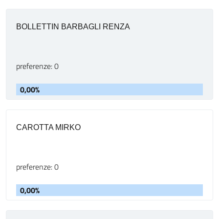
BOLLETTIN BARBAGLI RENZA
preferenze: 0
0,00%
CAROTTA MIRKO
preferenze: 0
0,00%