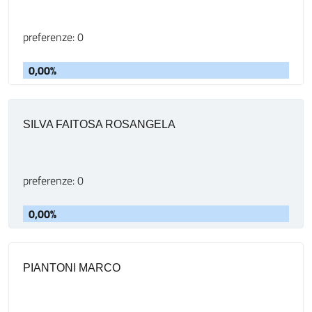
preferenze: 0
0,00%
SILVA FAITOSA ROSANGELA
preferenze: 0
0,00%
PIANTONI MARCO