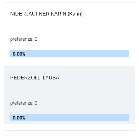
NIDERJAUFNER KARIN (Karin)
preferenze: 0
0,00%
PEDERZOLLI LYUBA
preferenze: 0
0,00%