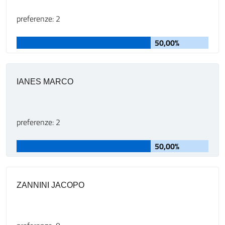
preferenze: 2
50,00%
IANES MARCO
preferenze: 2
50,00%
ZANNINI JACOPO