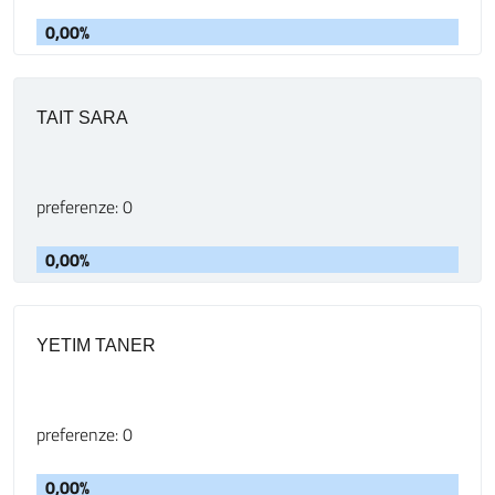
0,00%
TAIT SARA
preferenze: 0
0,00%
YETIM TANER
preferenze: 0
0,00%