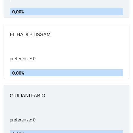
0,00%
EL HADI BTISSAM
preferenze: 0
0,00%
GIULIANI FABIO
preferenze: 0