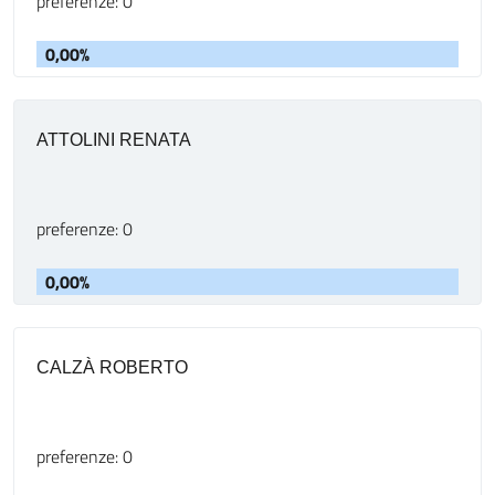
preferenze: 0
0,00%
ATTOLINI RENATA
preferenze: 0
0,00%
CALZÀ ROBERTO
preferenze: 0