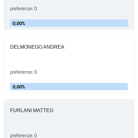
preferenze: 0
0,00%
DELMONEGO ANDREA
preferenze: 0
0,00%
FURLANI MATTEO
preferenze: 0