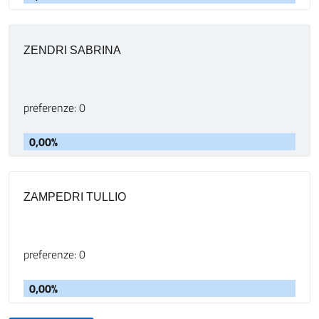
ZENDRI SABRINA
preferenze: 0
0,00%
ZAMPEDRI TULLIO
preferenze: 0
0,00%