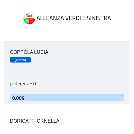
ALLEANZA VERDI E SINISTRA
COPPOLA LUCIA
(eletto)
preferenze: 0
0,00%
DORIGATTI ORNELLA