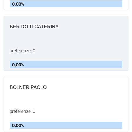
0,00%
BERTOTTI CATERINA
preferenze: 0
0,00%
BOLNER PAOLO
preferenze: 0
0,00%