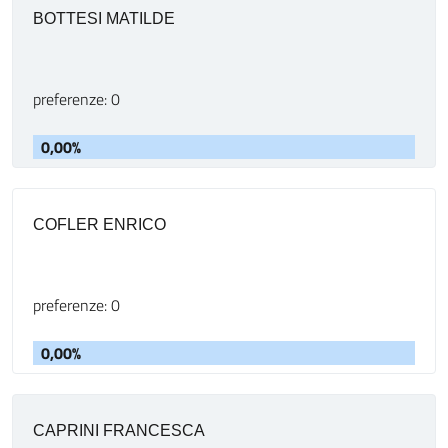
BOTTESI MATILDE
preferenze: 0
0,00%
COFLER ENRICO
preferenze: 0
0,00%
CAPRINI FRANCESCA