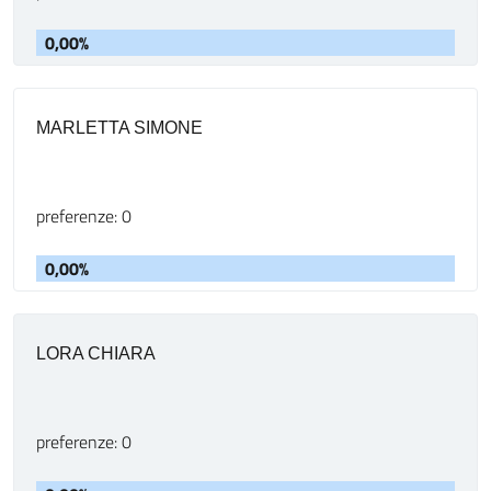
0,00%
MARLETTA SIMONE
preferenze: 0
0,00%
LORA CHIARA
preferenze: 0