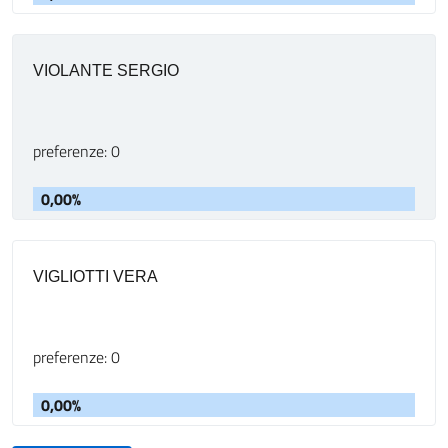
VIOLANTE SERGIO
preferenze: 0
0,00%
VIGLIOTTI VERA
preferenze: 0
0,00%