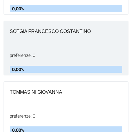
0,00%
SOTGIA FRANCESCO COSTANTINO
preferenze: 0
0,00%
TOMMASINI GIOVANNA
preferenze: 0
0,00%