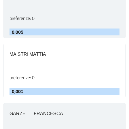
preferenze: 0
0,00%
MAISTRI MATTIA
preferenze: 0
0,00%
GARZETTI FRANCESCA