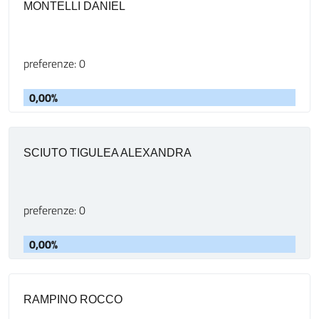
MONTELLI DANIEL
preferenze: 0
0,00%
SCIUTO TIGULEA ALEXANDRA
preferenze: 0
0,00%
RAMPINO ROCCO