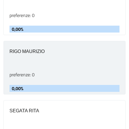
preferenze: 0
0,00%
RIGO MAURIZIO
preferenze: 0
0,00%
SEGATA RITA