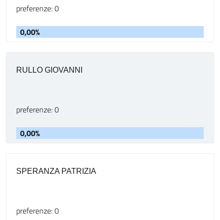
preferenze: 0
0,00%
RULLO GIOVANNI
preferenze: 0
0,00%
SPERANZA PATRIZIA
preferenze: 0