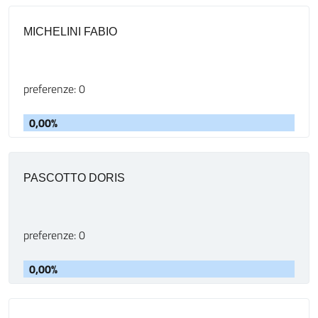
MICHELINI FABIO
preferenze: 0
0,00%
PASCOTTO DORIS
preferenze: 0
0,00%