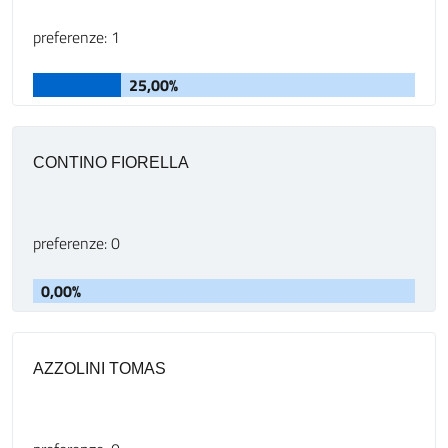
preferenze: 1
25,00%
CONTINO FIORELLA
preferenze: 0
0,00%
AZZOLINI TOMAS