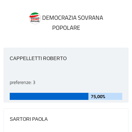
DEMOCRAZIA SOVRANA
POPOLARE
CAPPELLETTI ROBERTO
preferenze: 3
75,00%
SARTORI PAOLA