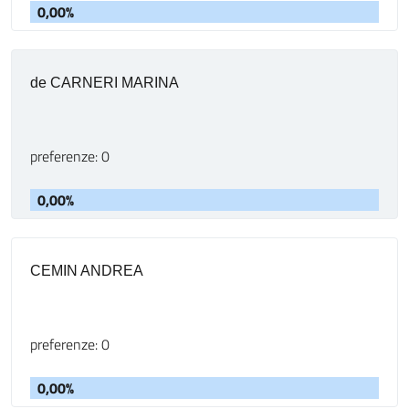
0,00%
de CARNERI MARINA
preferenze: 0
0,00%
CEMIN ANDREA
preferenze: 0
0,00%