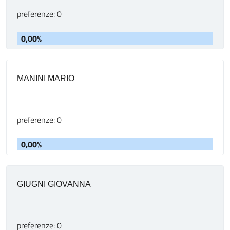
preferenze: 0
0,00%
MANINI MARIO
preferenze: 0
0,00%
GIUGNI GIOVANNA
preferenze: 0