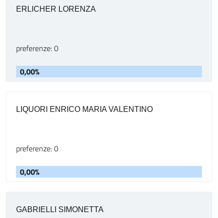
ERLICHER LORENZA
preferenze: 0
0,00%
LIQUORI ENRICO MARIA VALENTINO
preferenze: 0
0,00%
GABRIELLI SIMONETTA