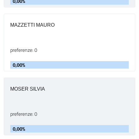
0,00%
MAZZETTI MAURO
preferenze: 0
0,00%
MOSER SILVIA
preferenze: 0
0,00%