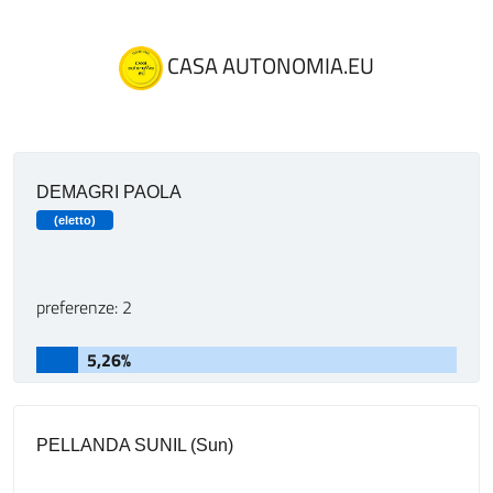
CASA AUTONOMIA.EU
DEMAGRI PAOLA
(eletto)
preferenze: 2
5,26%
PELLANDA SUNIL (Sun)