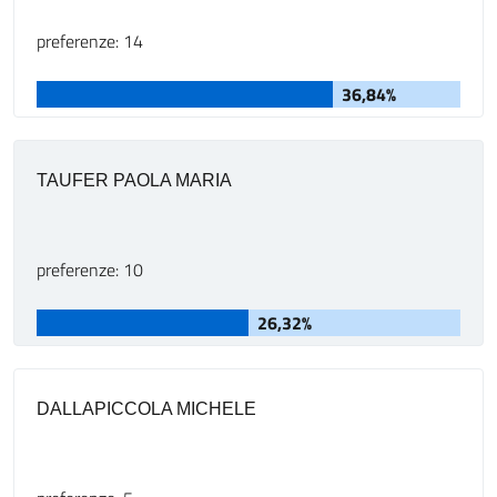
preferenze: 14
36,84%
TAUFER PAOLA MARIA
preferenze: 10
26,32%
DALLAPICCOLA MICHELE