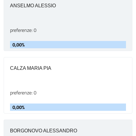
ANSELMO ALESSIO
preferenze: 0
0,00%
CALZA MARIA PIA
preferenze: 0
0,00%
BORGONOVO ALESSANDRO