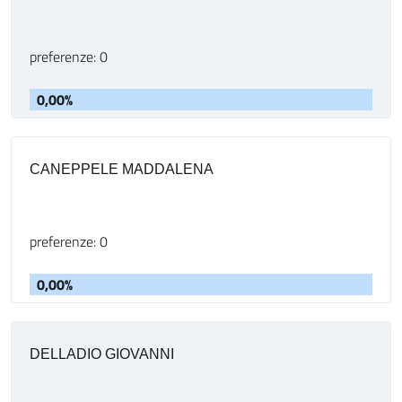
preferenze: 0
0,00%
CANEPPELE MADDALENA
preferenze: 0
0,00%
DELLADIO GIOVANNI