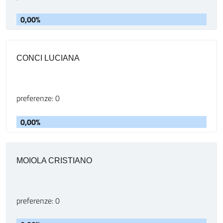
0,00%
CONCI LUCIANA
preferenze: 0
0,00%
MOIOLA CRISTIANO
preferenze: 0