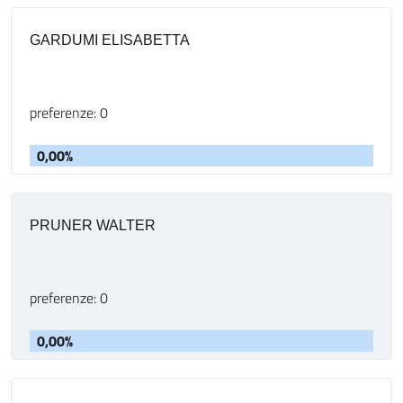
GARDUMI ELISABETTA
preferenze: 0
0,00%
PRUNER WALTER
preferenze: 0
0,00%