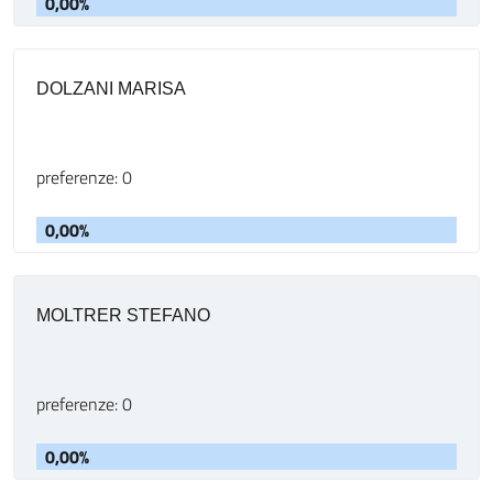
0,00%
DOLZANI MARISA
preferenze: 0
0,00%
MOLTRER STEFANO
preferenze: 0
0,00%