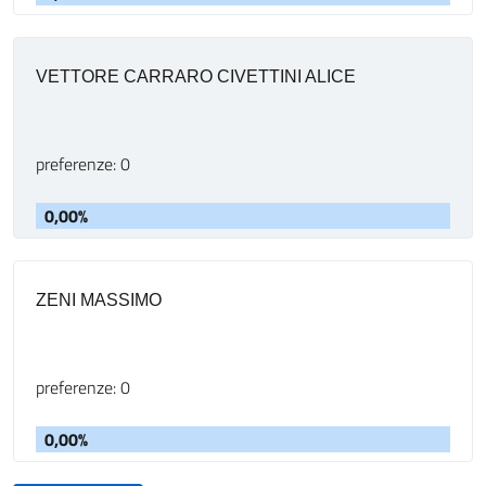
VETTORE CARRARO CIVETTINI ALICE
preferenze: 0
0,00%
ZENI MASSIMO
preferenze: 0
0,00%