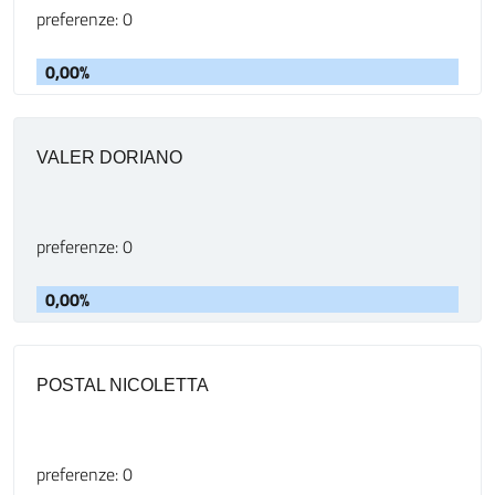
preferenze: 0
0,00%
VALER DORIANO
preferenze: 0
0,00%
POSTAL NICOLETTA
preferenze: 0