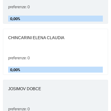
preferenze: 0
0,00%
CHINCARINI ELENA CLAUDIA
preferenze: 0
0,00%
JOSIMOV DOBCE
preferenze: 0