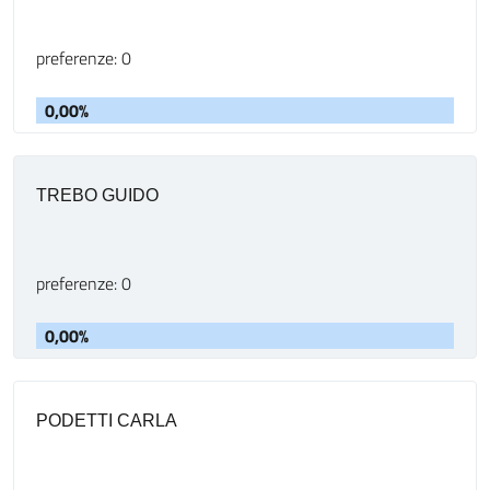
preferenze: 0
0,00%
TREBO GUIDO
preferenze: 0
0,00%
PODETTI CARLA