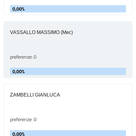
0,00%
VASSALLO MASSIMO (Mec)
preferenze: 0
0,00%
ZAMBELLI GIANLUCA
preferenze: 0
0,00%