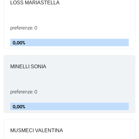
LOSS MARIASTELLA
preferenze: 0
0,00%
MINELLI SONIA
preferenze: 0
0,00%
MUSMECI VALENTINA