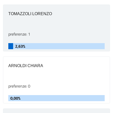
TOMAZZOLI LORENZO
preferenze: 1
2,63%
ARNOLDI CHIARA
preferenze: 0
0,00%