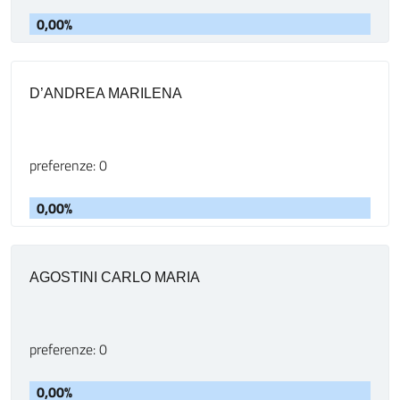
0,00%
D’ANDREA MARILENA
preferenze: 0
0,00%
AGOSTINI CARLO MARIA
preferenze: 0
0,00%