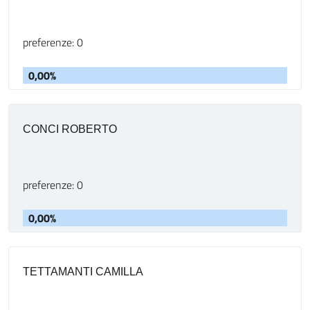
preferenze: 0
0,00%
CONCI ROBERTO
preferenze: 0
0,00%
TETTAMANTI CAMILLA