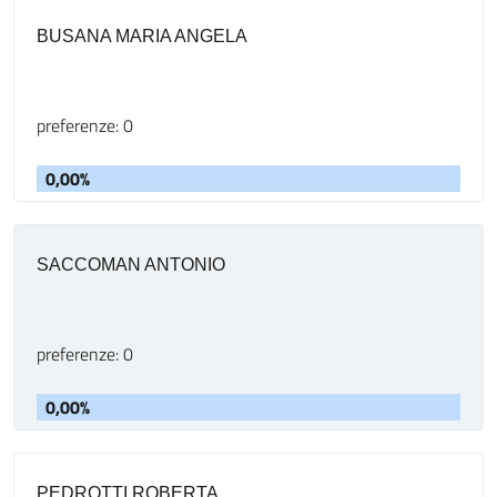
BUSANA MARIA ANGELA
preferenze: 0
0,00%
SACCOMAN ANTONIO
preferenze: 0
0,00%
PEDROTTI ROBERTA