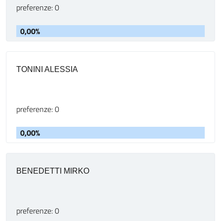
preferenze: 0
0,00%
TONINI ALESSIA
preferenze: 0
0,00%
BENEDETTI MIRKO
preferenze: 0