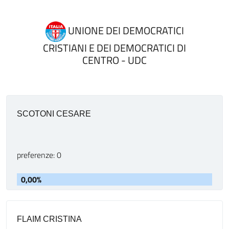
UNIONE DEI DEMOCRATICI
CRISTIANI E DEI DEMOCRATICI DI
CENTRO - UDC
SCOTONI CESARE
preferenze: 0
0,00%
FLAIM CRISTINA