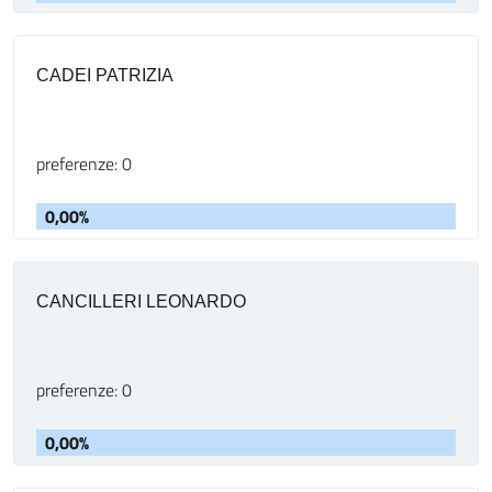
CADEI PATRIZIA
preferenze: 0
0,00%
CANCILLERI LEONARDO
preferenze: 0
0,00%