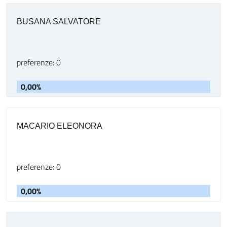
BUSANA SALVATORE
preferenze: 0
0,00%
MACARIO ELEONORA
preferenze: 0
0,00%