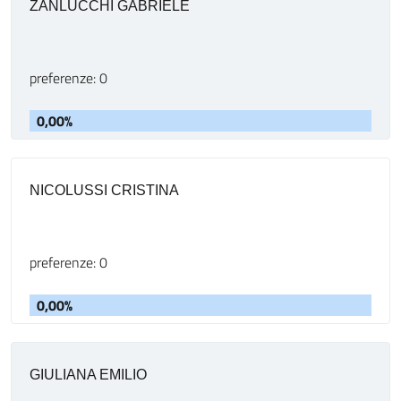
ZANLUCCHI GABRIELE
preferenze: 0
0,00%
NICOLUSSI CRISTINA
preferenze: 0
0,00%
GIULIANA EMILIO