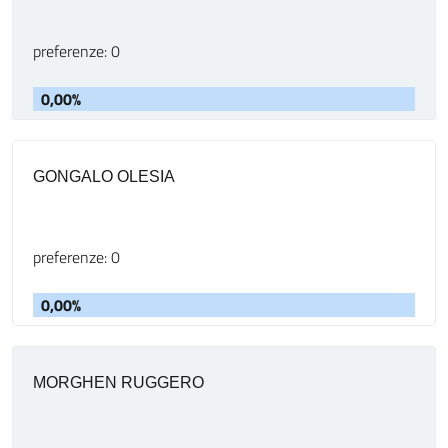
preferenze: 0
0,00%
GONGALO OLESIA
preferenze: 0
0,00%
MORGHEN RUGGERO