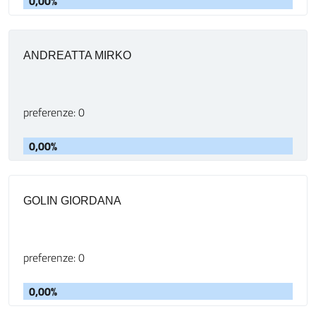
0,00%
ANDREATTA MIRKO
preferenze: 0
0,00%
GOLIN GIORDANA
preferenze: 0
0,00%