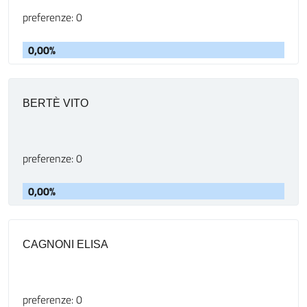
preferenze: 0
0,00%
BERTÈ VITO
preferenze: 0
0,00%
CAGNONI ELISA
preferenze: 0