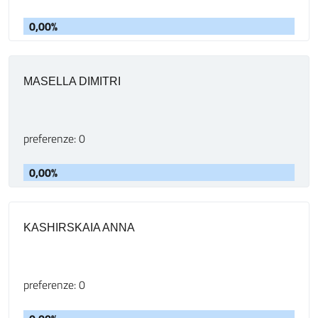
0,00%
MASELLA DIMITRI
preferenze: 0
0,00%
KASHIRSKAIA ANNA
preferenze: 0