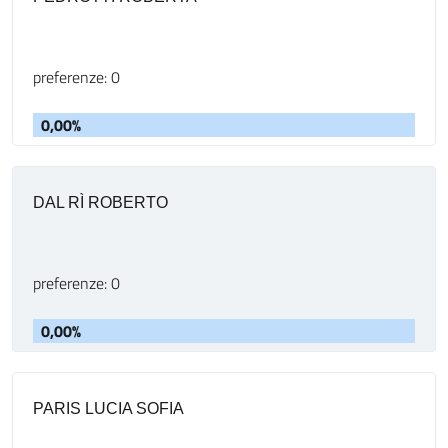
preferenze: 0
0,00%
DAL RÌ ROBERTO
preferenze: 0
0,00%
PARIS LUCIA SOFIA