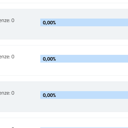
enze: 0
0,00%
enze: 0
0,00%
enze: 0
0,00%