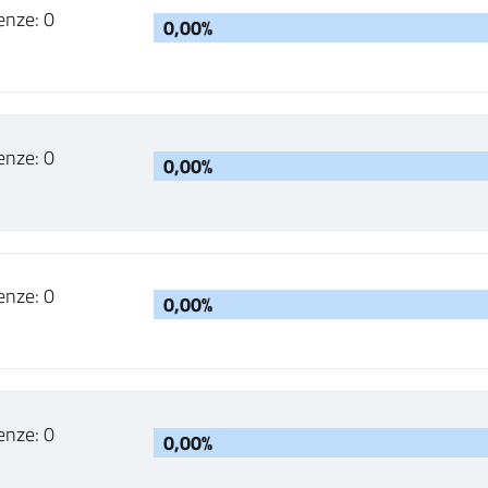
enze: 0
0,00%
enze: 0
0,00%
enze: 0
0,00%
enze: 0
0,00%