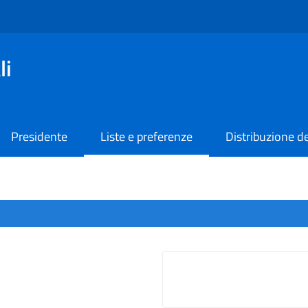
li
Presidente
Liste e preferenze
Distribuzione de