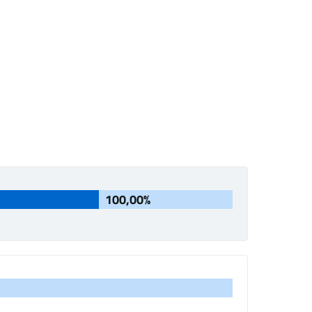
100,00%