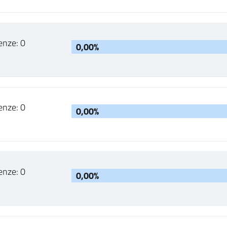
enze: 0
0,00%
enze: 0
0,00%
enze: 0
0,00%