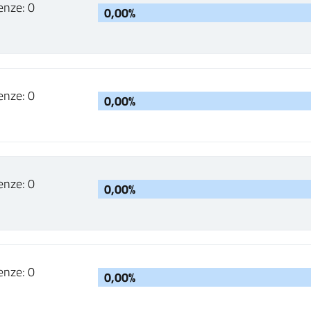
enze: 0
0,00%
enze: 0
0,00%
enze: 0
0,00%
enze: 0
0,00%