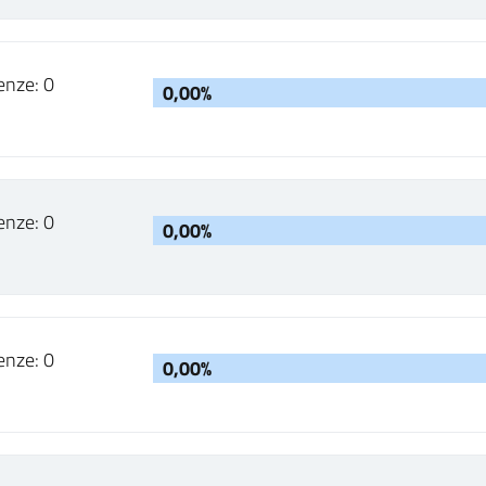
enze: 0
0,00%
enze: 0
0,00%
enze: 0
0,00%