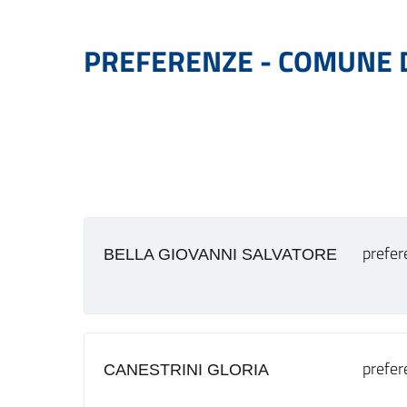
PREFERENZE - COMUNE D
prefer
BELLA GIOVANNI SALVATORE
prefer
CANESTRINI GLORIA