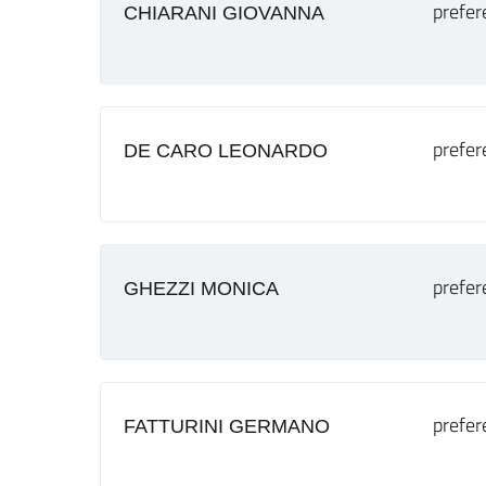
prefer
CHIARANI GIOVANNA
prefer
DE CARO LEONARDO
prefer
GHEZZI MONICA
prefer
FATTURINI GERMANO