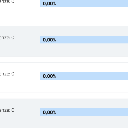
enze: 0
0,00%
enze: 0
0,00%
enze: 0
0,00%
enze: 0
0,00%