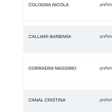
prefer
COLOGNA NICOLA
prefer
CALLIARI BARBARA
prefer
CORRADINI MASSIMO
prefer
CANAL CRISTINA