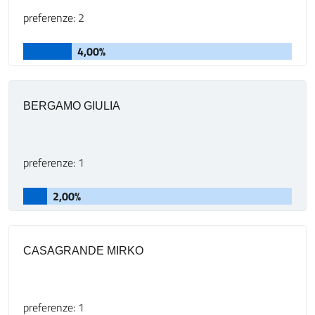
preferenze: 2
4,00%
BERGAMO GIULIA
preferenze: 1
2,00%
CASAGRANDE MIRKO
preferenze: 1