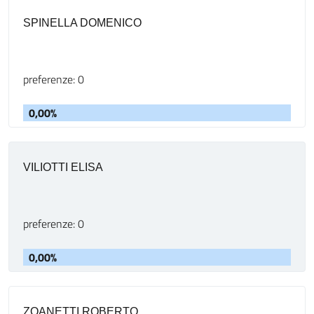
SPINELLA DOMENICO
preferenze: 0
0,00%
VILIOTTI ELISA
preferenze: 0
0,00%
ZOANETTI ROBERTO