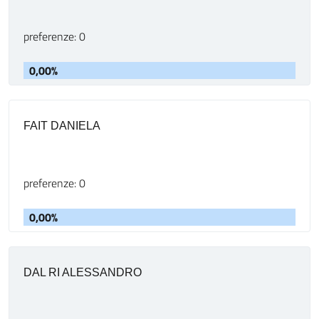
preferenze: 0
0,00%
FAIT DANIELA
preferenze: 0
0,00%
DAL RI ALESSANDRO