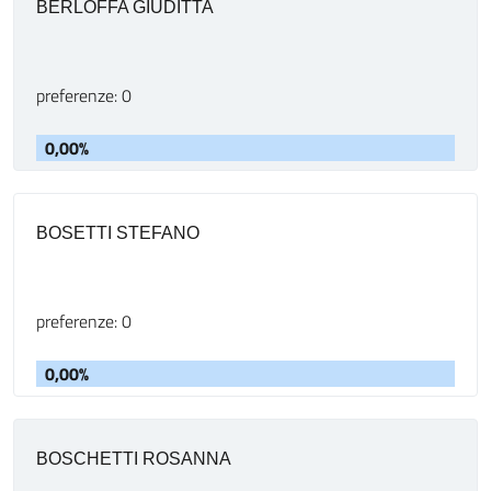
BERLOFFA GIUDITTA
preferenze: 0
0,00%
BOSETTI STEFANO
preferenze: 0
0,00%
BOSCHETTI ROSANNA