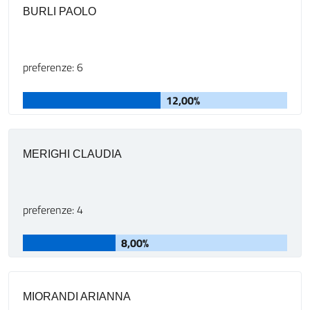
BURLI PAOLO
preferenze: 6
12,00%
MERIGHI CLAUDIA
preferenze: 4
8,00%
MIORANDI ARIANNA