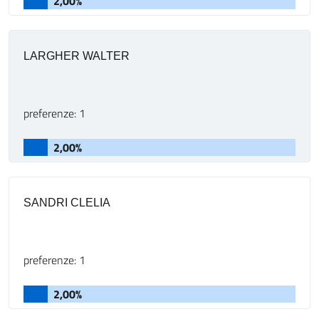
2,00%
LARGHER WALTER
preferenze: 1
2,00%
SANDRI CLELIA
preferenze: 1
2,00%