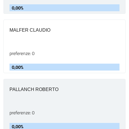
0,00%
MALFER CLAUDIO
preferenze: 0
0,00%
PALLANCH ROBERTO
preferenze: 0
0,00%