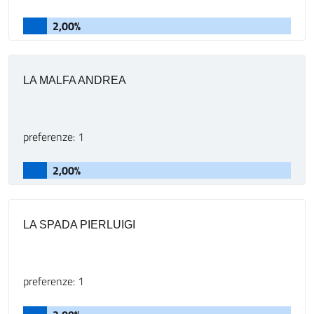
2,00%
LA MALFA ANDREA
preferenze: 1
2,00%
LA SPADA PIERLUIGI
preferenze: 1