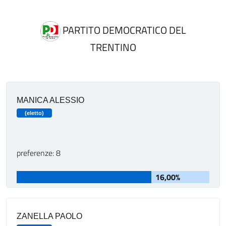
PARTITO DEMOCRATICO DEL
TRENTINO
MANICA ALESSIO
(eletto)
preferenze: 8
16,00%
ZANELLA PAOLO