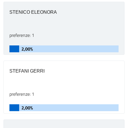
STENICO ELEONORA
preferenze: 1
2,00%
STEFANI GERRI
preferenze: 1
2,00%