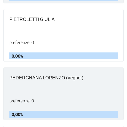
PIETROLETTI GIULIA
preferenze: 0
0,00%
PEDERGNANA LORENZO (Vegher)
preferenze: 0
0,00%