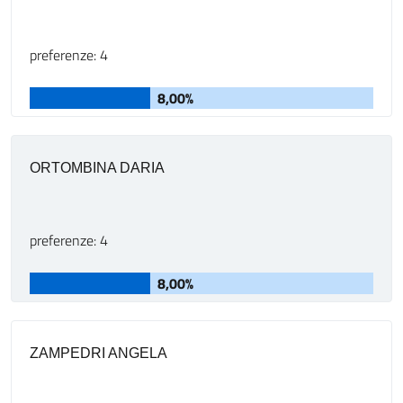
preferenze: 4
8,00%
ORTOMBINA DARIA
preferenze: 4
8,00%
ZAMPEDRI ANGELA