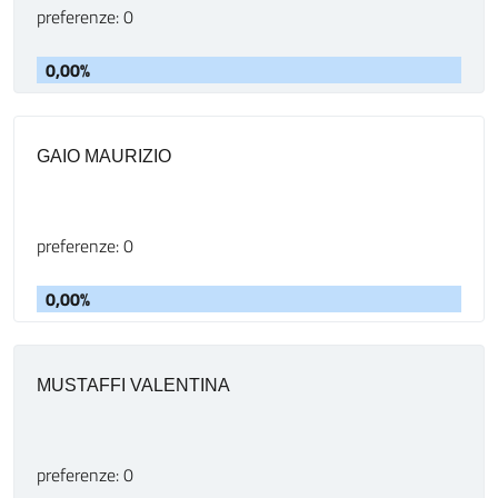
preferenze: 0
0,00%
GAIO MAURIZIO
preferenze: 0
0,00%
MUSTAFFI VALENTINA
preferenze: 0