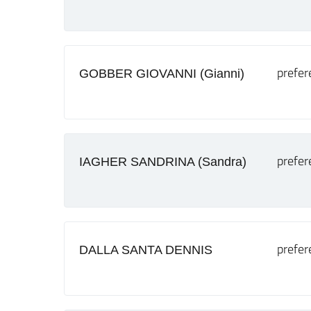
prefer
GOBBER GIOVANNI (Gianni)
prefer
IAGHER SANDRINA (Sandra)
prefer
DALLA SANTA DENNIS