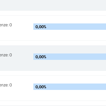
enze: 0
0,00%
enze: 0
0,00%
enze: 0
0,00%