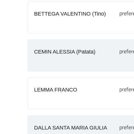
prefer
BETTEGA VALENTINO (Tino)
prefer
CEMIN ALESSIA (Patata)
prefer
LEMMA FRANCO
prefer
DALLA SANTA MARIA GIULIA