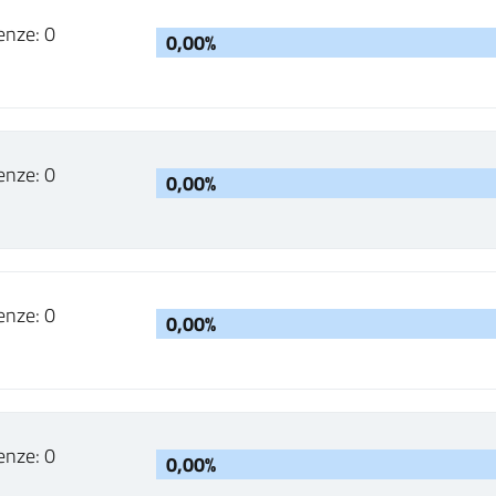
enze: 0
0,00%
enze: 0
0,00%
enze: 0
0,00%
enze: 0
0,00%