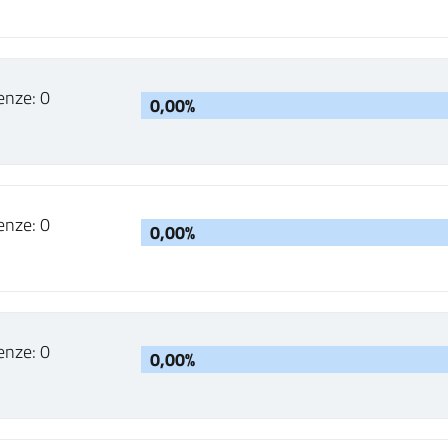
enze: 0
0,00%
enze: 0
0,00%
enze: 0
0,00%