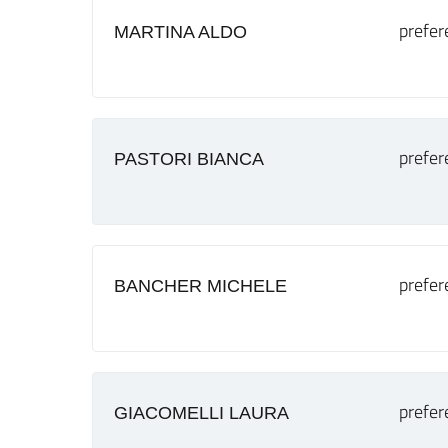
prefer
MARTINA ALDO
prefer
PASTORI BIANCA
prefer
BANCHER MICHELE
prefer
GIACOMELLI LAURA