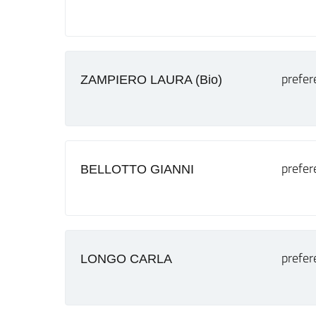
prefer
ZAMPIERO LAURA (Bio)
prefer
BELLOTTO GIANNI
prefer
LONGO CARLA