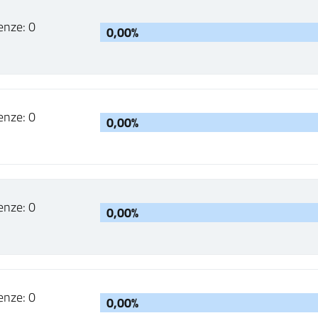
enze: 0
0,00%
enze: 0
0,00%
enze: 0
0,00%
enze: 0
0,00%