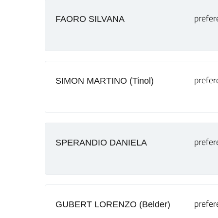
prefer
FAORO SILVANA
prefer
SIMON MARTINO (Tinol)
prefer
SPERANDIO DANIELA
prefer
GUBERT LORENZO (Belder)