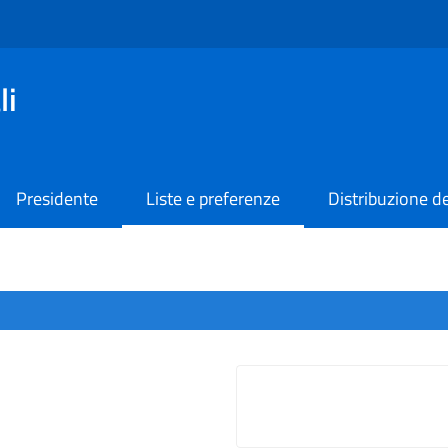
li
Presidente
Liste e preferenze
Distribuzione de