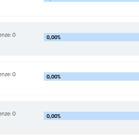
enze: 0
0,00%
enze: 0
0,00%
enze: 0
0,00%