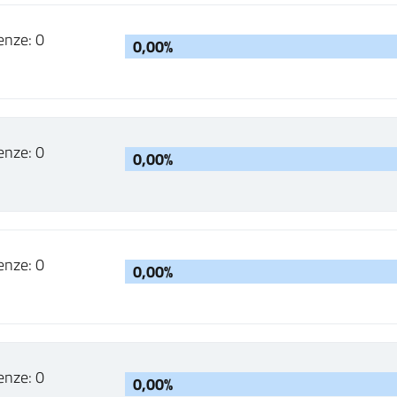
enze: 0
0,00%
enze: 0
0,00%
enze: 0
0,00%
enze: 0
0,00%